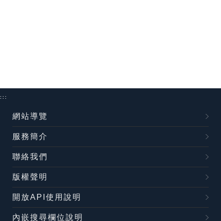
:::
網站導覽
服務簡介
聯絡我們
版權聲明
開放API使用說明
內嵌搜尋欄位說明