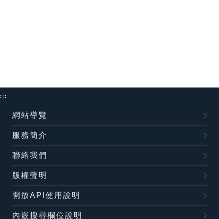
:::
網站導覽
服務簡介
聯絡我們
版權聲明
開放API使用說明
內嵌搜尋欄位說明