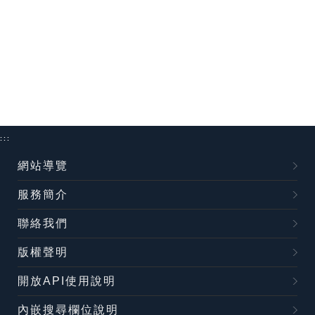
:::
網站導覽
服務簡介
聯絡我們
版權聲明
開放API使用說明
內嵌搜尋欄位說明