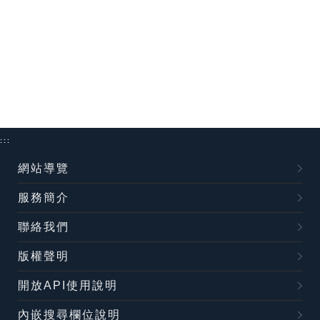
:::
網站導覽
服務簡介
聯絡我們
版權聲明
開放API使用說明
內嵌搜尋欄位說明