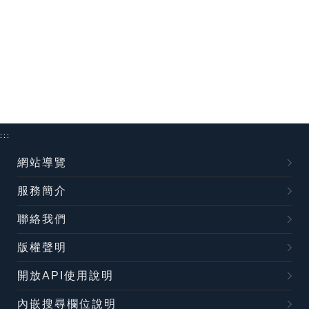
:::
網站導覽
服務簡介
聯絡我們
版權聲明
開放API使用說明
內嵌搜尋欄位說明