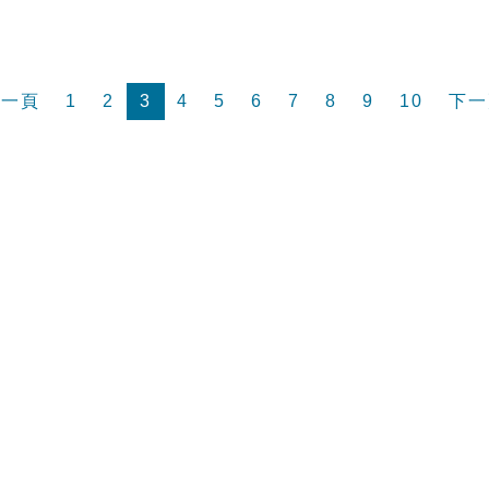
前一頁
1
2
3
4
5
6
7
8
9
10
下一