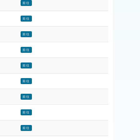
前往
前往
前往
前往
前往
前往
前往
前往
前往