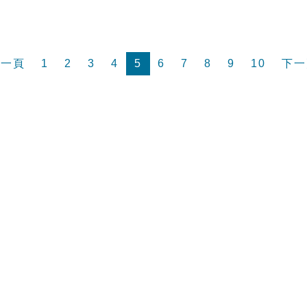
前一頁
1
2
3
4
5
6
7
8
9
10
下一