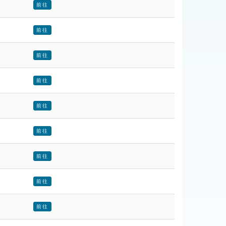
前往
前往
前往
前往
前往
前往
前往
前往
前往