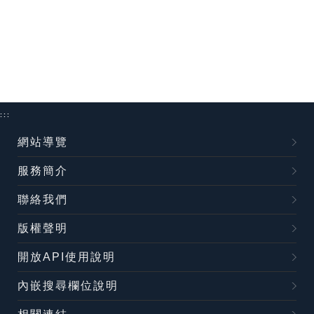
:::
網站導覽
服務簡介
聯絡我們
版權聲明
開放API使用說明
內嵌搜尋欄位說明