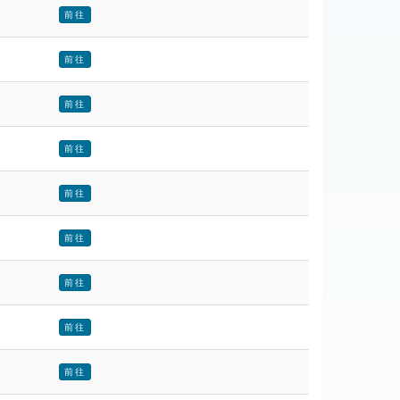
前往
前往
前往
前往
前往
前往
前往
前往
前往