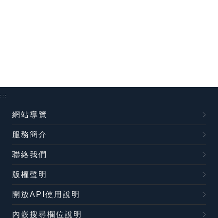
:::
網站導覽
服務簡介
聯絡我們
版權聲明
開放API使用說明
內嵌搜尋欄位說明