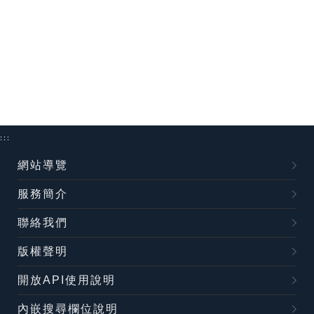
:::
網站導覽
服務簡介
聯絡我們
版權聲明
開放API使用說明
內嵌搜尋欄位說明