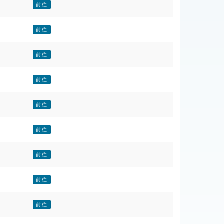
前往
前往
前往
前往
前往
前往
前往
前往
前往