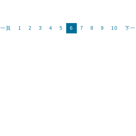
前一頁
1
2
3
4
5
6
7
8
9
10
下一