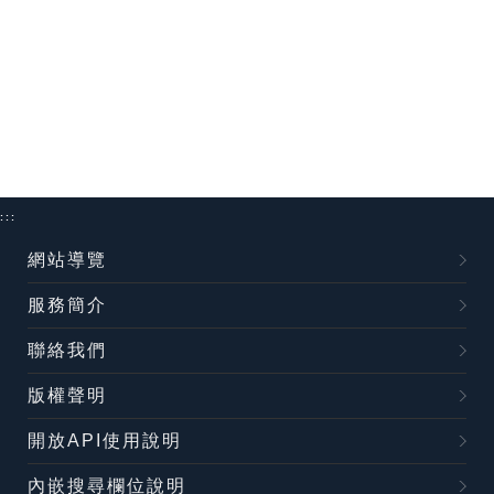
:::
網站導覽
服務簡介
聯絡我們
版權聲明
開放API使用說明
內嵌搜尋欄位說明