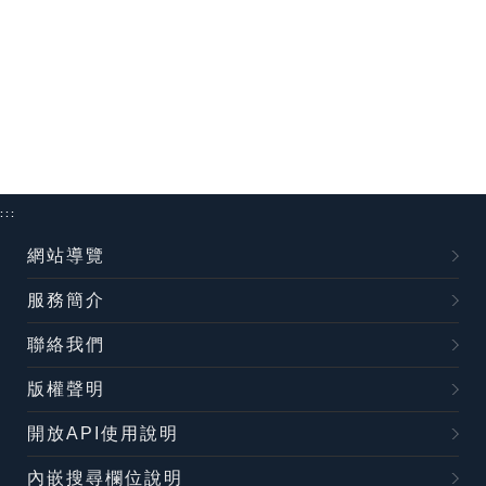
:::
網站導覽
服務簡介
聯絡我們
版權聲明
開放API使用說明
內嵌搜尋欄位說明