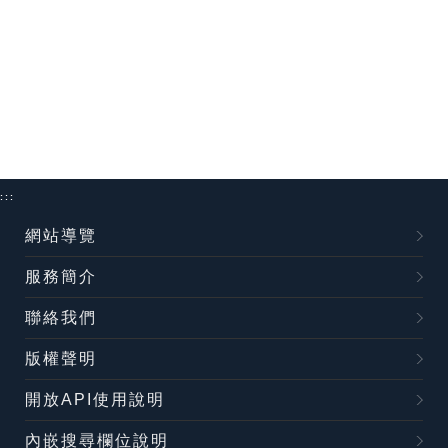
:::
網站導覽
服務簡介
聯絡我們
版權聲明
開放API使用說明
內嵌搜尋欄位說明