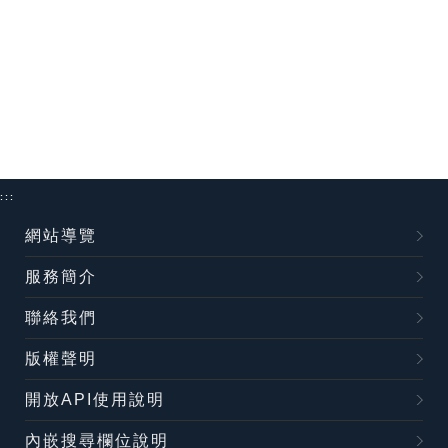
:::
網站導覽
服務簡介
聯絡我們
版權聲明
開放API使用說明
內嵌搜尋欄位說明