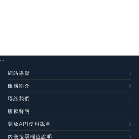
:::
網站導覽
服務簡介
聯絡我們
版權聲明
開放API使用說明
內嵌搜尋欄位說明