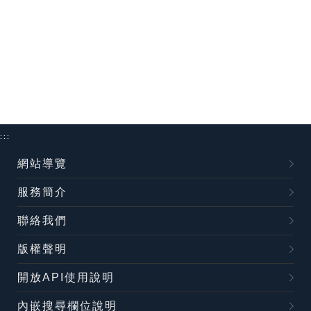
:::
網站導覽
服務簡介
聯絡我們
版權聲明
開放API使用說明
內嵌搜尋欄位說明