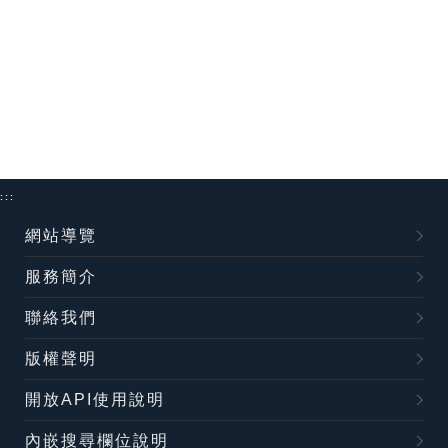
:::
網站導覽
服務簡介
聯絡我們
版權聲明
開放API使用說明
內嵌搜尋欄位說明