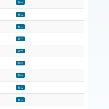
前往
前往
前往
前往
前往
前往
前往
前往
前往