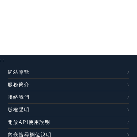
:::
網站導覽
服務簡介
聯絡我們
版權聲明
開放API使用說明
內嵌搜尋欄位說明