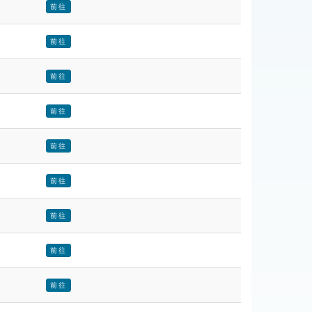
前往
前往
前往
前往
前往
前往
前往
前往
前往