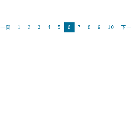
前一頁
1
2
3
4
5
6
7
8
9
10
下一