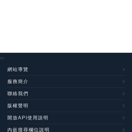
:::
網站導覽
服務簡介
聯絡我們
版權聲明
開放API使用說明
內嵌搜尋欄位說明