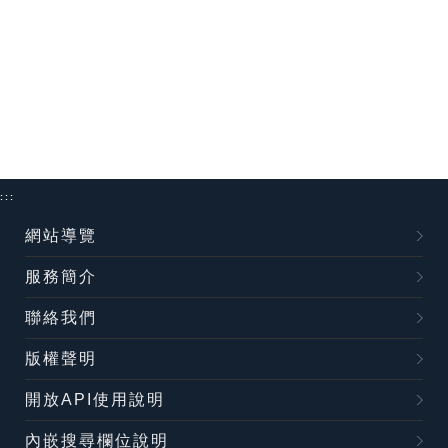
:::
網站導覽
服務簡介
聯絡我們
版權聲明
開放API使用說明
內嵌搜尋欄位說明