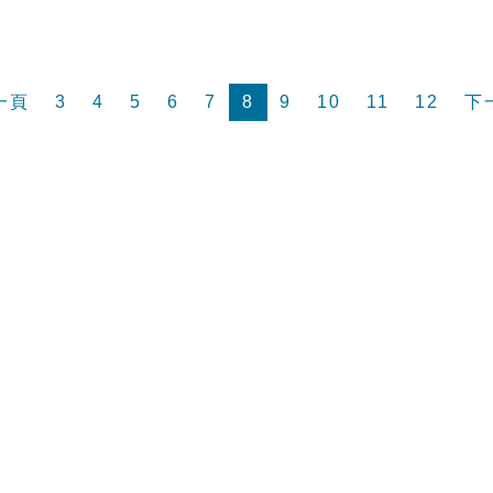
一頁
3
4
5
6
7
8
9
10
11
12
下