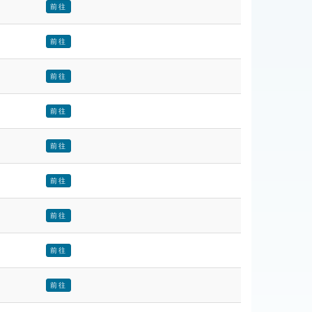
前往
前往
前往
前往
前往
前往
前往
前往
前往