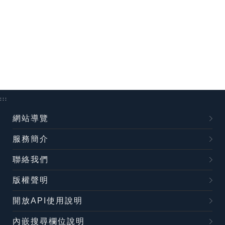
:::
網站導覽
服務簡介
聯絡我們
版權聲明
開放API使用說明
內嵌搜尋欄位說明