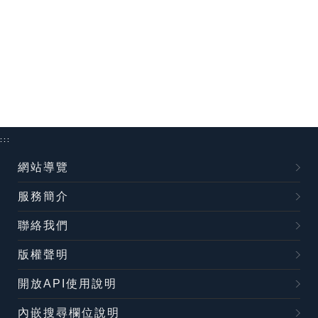
:::
網站導覽
服務簡介
聯絡我們
版權聲明
開放API使用說明
內嵌搜尋欄位說明