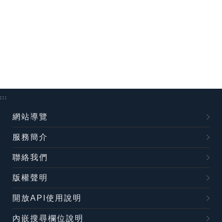
:::
網站導覽
服務簡介
聯絡我們
版權聲明
開放API使用說明
內嵌搜尋欄位說明