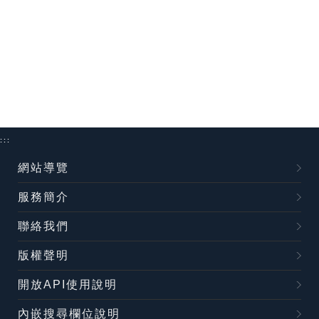
:::
網站導覽
服務簡介
聯絡我們
版權聲明
開放API使用說明
內嵌搜尋欄位說明