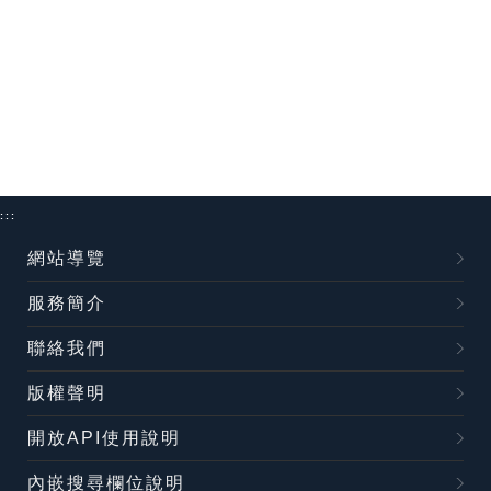
:::
網站導覽
服務簡介
聯絡我們
版權聲明
開放API使用說明
內嵌搜尋欄位說明