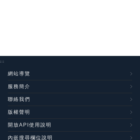
:::
網站導覽
服務簡介
聯絡我們
版權聲明
開放API使用說明
內嵌搜尋欄位說明