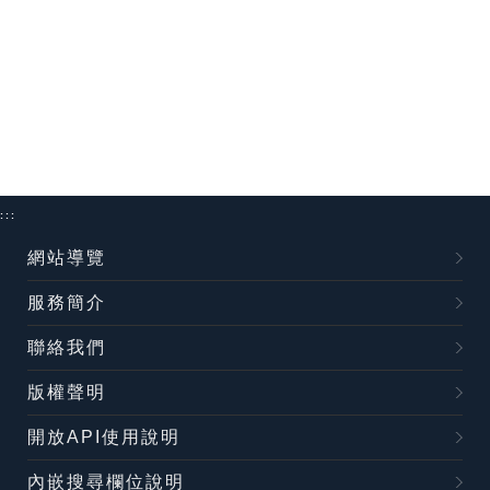
:::
網站導覽
服務簡介
聯絡我們
版權聲明
開放API使用說明
內嵌搜尋欄位說明