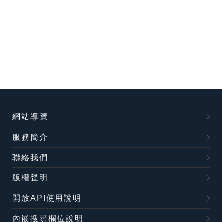
:::
網站導覽
服務簡介
聯絡我們
版權聲明
開放API使用說明
內嵌搜尋欄位說明