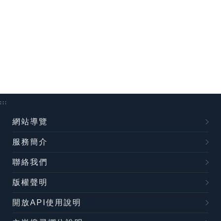
:::
網站導覽
服務簡介
聯絡我們
版權聲明
開放API使用說明