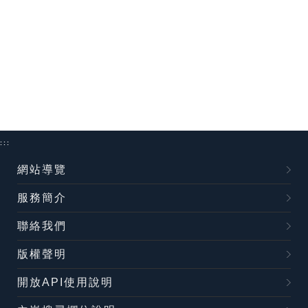
:::
網站導覽
服務簡介
聯絡我們
版權聲明
開放API使用說明