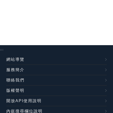
:::
網站導覽
服務簡介
聯絡我們
版權聲明
開放API使用說明
內嵌搜尋欄位說明