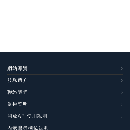
:::
網站導覽
服務簡介
聯絡我們
版權聲明
開放API使用說明
內嵌搜尋欄位說明