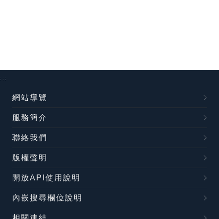
:::
網站導覽
服務簡介
聯絡我們
版權聲明
開放API使用說明
內嵌搜尋欄位說明
相關連結