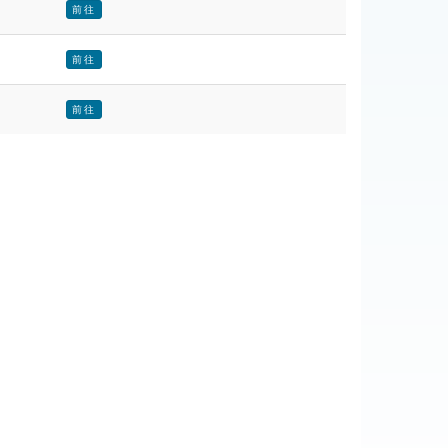
前往
前往
前往