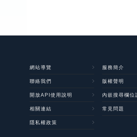
網站導覽
服務簡介
聯絡我們
版權聲明
開放API使用說明
內嵌搜尋欄位
相關連結
常見問題
隱私權政策