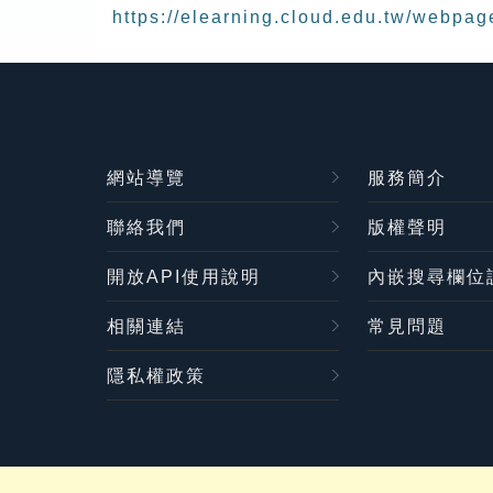
https://elearning.cloud.edu.tw/webpag
網站導覽
服務簡介
聯絡我們
版權聲明
開放API使用說明
內嵌搜尋欄位
相關連結
常見問題
隱私權政策