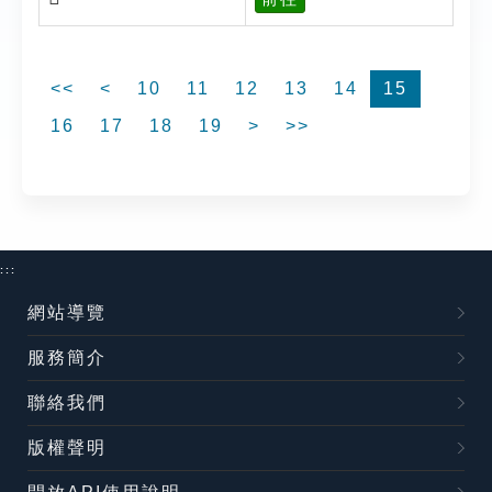
<<
<
10
11
12
13
14
15
16
17
18
19
>
>>
:::
網站導覽
服務簡介
聯絡我們
版權聲明