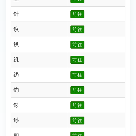
針
前往
釞
前往
釟
前往
釠
前往
釢
前往
釣
前往
釤
前往
釥
前往
釦
前往