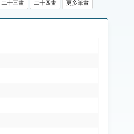
二十三畫
二十四畫
更多筆畫