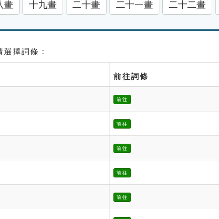
八畫
十九畫
二十畫
二十一畫
二十二畫
 請選擇詞條：
前往詞條
前往
前往
前往
前往
前往