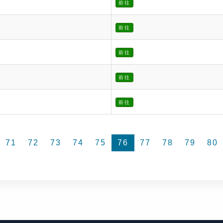
前往
前往
前往
前往
前往
71
72
73
74
75
76
77
78
79
80