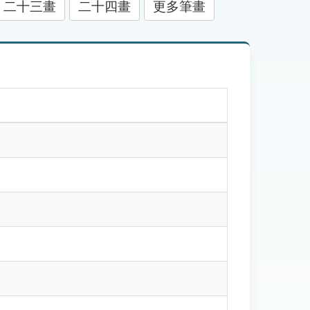
二十三畫
二十四畫
更多筆畫