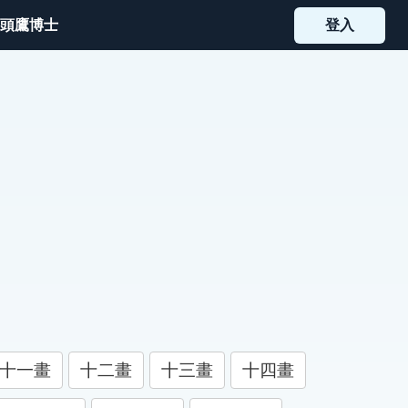
頭鷹博士
登入
十一畫
十二畫
十三畫
十四畫