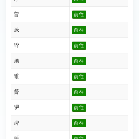
睝
前往
睞
前往
睟
前往
睠
前往
睢
前往
督
前往
睤
前往
睥
前往
睡
前往