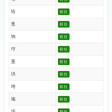
垥
前往
垦
前往
垧
前往
垨
前往
垩
前往
垬
前往
垮
前往
垴
前往
垵
前往