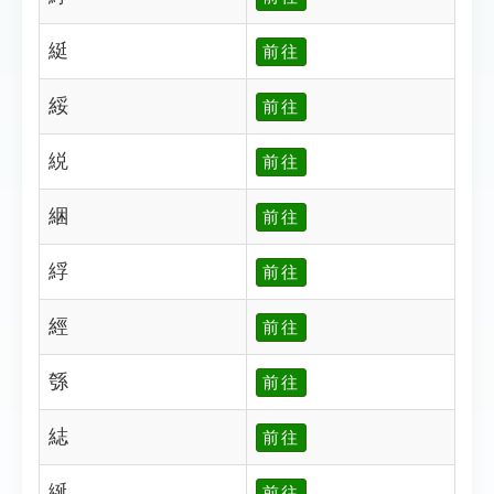
綎
前往
綏
前往
綐
前往
綑
前往
綒
前往
經
前往
綔
前往
綕
前往
綖
前往