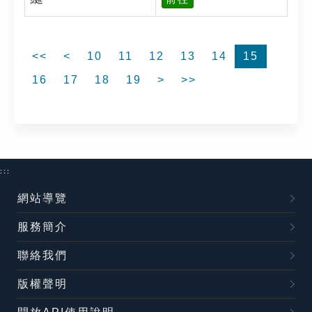
<<
<
10
11
12
13
14
15
16
17
18
19
>
>>
:::
網站導覽
服務簡介
聯絡我們
版權聲明