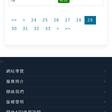
<<
<
24
25
26
27
28
29
30
31
32
33
>
>>
:::
網站導覽
服務簡介
聯絡我們
版權聲明