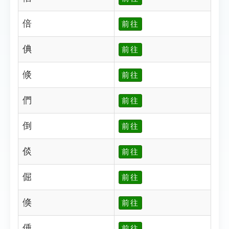
倍
前往
倎
前往
倐
前往
們
前往
倒
前往
倓
前往
倔
前往
倏
前往
倕
前往