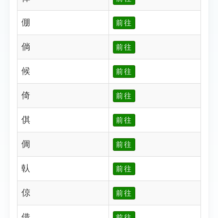
倗
前往
倘
前往
候
前往
倚
前往
倛
前往
倜
前往
倝
前往
倞
前往
借
前往