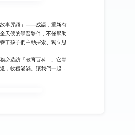
故事咒語」——成語，重新有
全天候的學習夥伴，不僅幫助
養了孩子們主動探索、獨立思
務必造訪「教育百科」。它豐
返，收穫滿滿。讓我們一起，