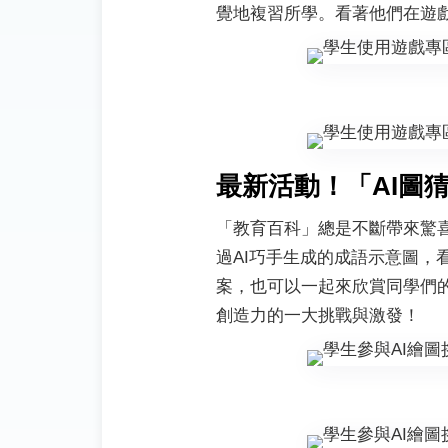
覺地複習所學。看著他們在遊
最新活動！「AI圖
「教育百科」總是不斷帶來驚
過AI巧手生成的成語示意圖，
案，也可以一起來欣賞同學們
創造力的一大挑戰與激發！