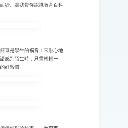
面紗。讓我帶你認識教育百科
簡直是學生的福音！它貼心地
語感到陌生時，只需輕輕一
的好習慣。