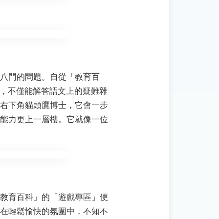
八門的問題。自從「教育百
鷹，不僅能解答語文上的疑難雜
右下角貓頭鷹博士，它會一步
能力更上一層樓。它就像一位
教育百科」的「遊戲專區」便
在輕鬆愉快的氛圍中，不知不