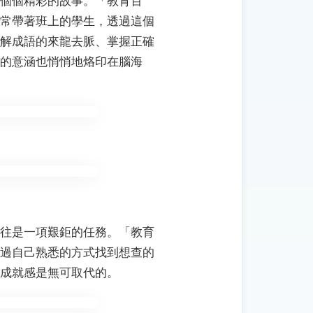
個個精彩的故事。「教育百
常帶著班上的學生，透過這個
解成語的來龍去脈、掌握正確
的意涵也悄悄地烙印在腦海
往是一項艱鉅的任務。「教育
過自己熟悉的方式找到想查的
成就感是無可取代的。