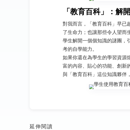
「教育百科」：解
對我而言，「教育百科」早已
了生命力；也讓那些令人望而
學生解開一個個知識的謎團，
考的自學能力。
如果你還在為學生的學習資源
富的內容、貼心的功能、創新
與「教育百科」這位知識夥伴
延伸閱讀